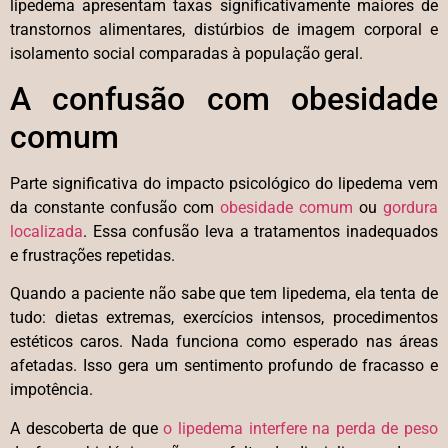
lipedema apresentam taxas significativamente maiores de
transtornos alimentares, distúrbios de imagem corporal e
isolamento social comparadas à população geral.
A confusão com obesidade
comum
Parte significativa do impacto psicológico do lipedema vem
da constante confusão com
obesidade comum
ou
gordura
localizada
. Essa confusão leva a tratamentos inadequados
e frustrações repetidas.
Quando a paciente não sabe que tem lipedema, ela tenta de
tudo: dietas extremas, exercícios intensos, procedimentos
estéticos caros. Nada funciona como esperado nas áreas
afetadas. Isso gera um sentimento profundo de fracasso e
impotência.
A descoberta de que
o lipedema interfere na perda de peso