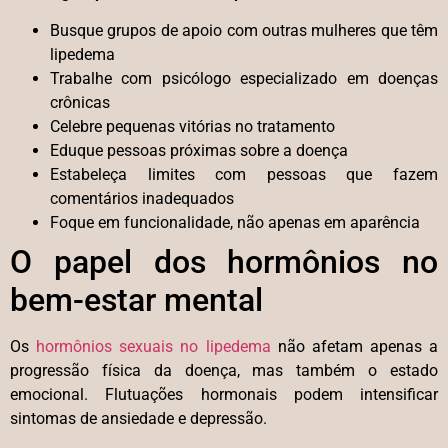
Busque grupos de apoio com outras mulheres que têm
lipedema
Trabalhe com psicólogo especializado em doenças
crônicas
Celebre pequenas vitórias no tratamento
Eduque pessoas próximas sobre a doença
Estabeleça limites com pessoas que fazem
comentários inadequados
Foque em funcionalidade, não apenas em aparência
O papel dos hormônios no
bem-estar mental
Os
hormônios sexuais no lipedema
não afetam apenas a
progressão física da doença, mas também o estado
emocional. Flutuações hormonais podem intensificar
sintomas de ansiedade e depressão.