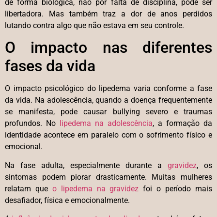
de forma biológica, não por falta de disciplina, pode ser
libertadora. Mas também traz a dor de anos perdidos
lutando contra algo que não estava em seu controle.
O impacto nas diferentes
fases da vida
O impacto psicológico do lipedema varia conforme a fase
da vida. Na adolescência, quando a doença frequentemente
se manifesta, pode causar bullying severo e traumas
profundos. No
lipedema na adolescência
, a formação da
identidade acontece em paralelo com o sofrimento físico e
emocional.
Na fase adulta, especialmente durante a
gravidez
, os
sintomas podem piorar drasticamente. Muitas mulheres
relatam que
o lipedema na gravidez
foi o período mais
desafiador, física e emocionalmente.