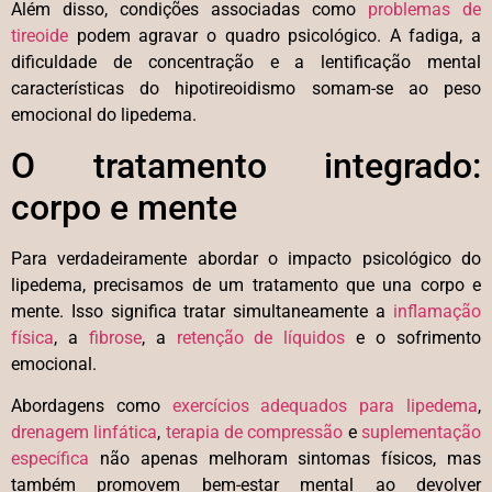
Além disso, condições associadas como
problemas de
tireoide
podem agravar o quadro psicológico. A fadiga, a
dificuldade de concentração e a lentificação mental
características do hipotireoidismo somam-se ao peso
emocional do lipedema.
O tratamento integrado:
corpo e mente
Para verdadeiramente abordar o impacto psicológico do
lipedema, precisamos de um tratamento que una corpo e
mente. Isso significa tratar simultaneamente a
inflamação
física
, a
fibrose
, a
retenção de líquidos
e o sofrimento
emocional.
Abordagens como
exercícios adequados para lipedema
,
drenagem linfática
,
terapia de compressão
e
suplementação
específica
não apenas melhoram sintomas físicos, mas
também promovem bem-estar mental ao devolver