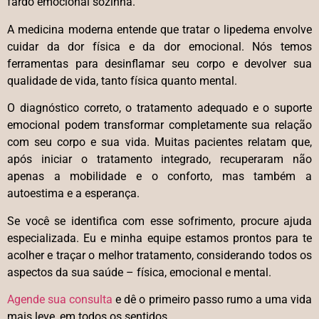
fardo emocional sozinha.
A medicina moderna entende que tratar o lipedema envolve
cuidar da dor física e da dor emocional. Nós temos
ferramentas para desinflamar seu corpo e devolver sua
qualidade de vida, tanto física quanto mental.
O diagnóstico correto, o tratamento adequado e o suporte
emocional podem transformar completamente sua relação
com seu corpo e sua vida. Muitas pacientes relatam que,
após iniciar o tratamento integrado, recuperaram não
apenas a mobilidade e o conforto, mas também a
autoestima e a esperança.
Se você se identifica com esse sofrimento, procure ajuda
especializada. Eu e minha equipe estamos prontos para te
acolher e traçar o melhor tratamento, considerando todos os
aspectos da sua saúde – física, emocional e mental.
Agende sua consulta
e dê o primeiro passo rumo a uma vida
mais leve, em todos os sentidos.