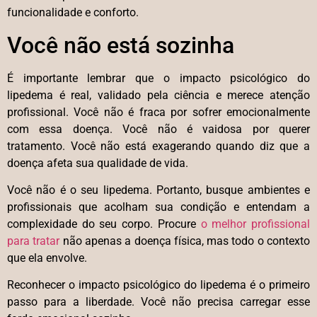
funcionalidade e conforto.
Você não está sozinha
É importante lembrar que o impacto psicológico do
lipedema é real, validado pela ciência e merece atenção
profissional. Você não é fraca por sofrer emocionalmente
com essa doença. Você não é vaidosa por querer
tratamento. Você não está exagerando quando diz que a
doença afeta sua qualidade de vida.
Você não é o seu lipedema. Portanto, busque ambientes e
profissionais que acolham sua condição e entendam a
complexidade do seu corpo. Procure
o melhor profissional
para tratar
não apenas a doença física, mas todo o contexto
que ela envolve.
Reconhecer o impacto psicológico do lipedema é o primeiro
passo para a liberdade. Você não precisa carregar esse