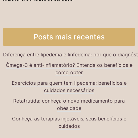
Posts mais recentes
Diferença entre lipedema e linfedema: por que o diagnós
Ômega-3 é anti-inflamatório? Entenda os benefícios e
como obter
Exercícios para quem tem lipedema: benefícios e
cuidados necessários
Retatrutida: conheça o novo medicamento para
obesidade
Conheça as terapias injetáveis, seus benefícios e
cuidados