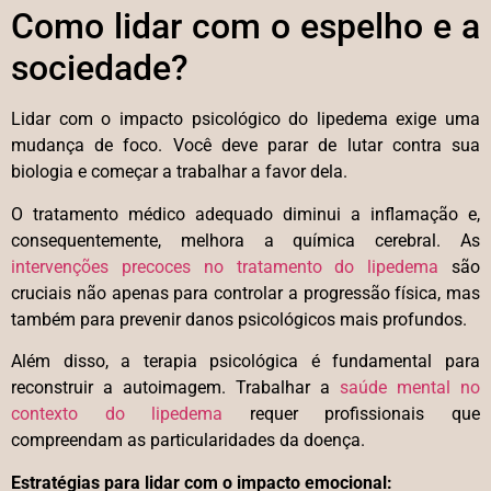
Como lidar com o espelho e a
sociedade?
Lidar com o impacto psicológico do lipedema exige uma
mudança de foco. Você deve parar de lutar contra sua
biologia e começar a trabalhar a favor dela.
O tratamento médico adequado diminui a inflamação e,
consequentemente, melhora a química cerebral. As
intervenções precoces no tratamento do lipedema
são
cruciais não apenas para controlar a progressão física, mas
também para prevenir danos psicológicos mais profundos.
Além disso, a terapia psicológica é fundamental para
reconstruir a autoimagem. Trabalhar a
saúde mental no
contexto do lipedema
requer profissionais que
compreendam as particularidades da doença.
Estratégias para lidar com o impacto emocional: