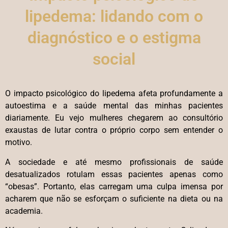
lipedema: lidando com o
diagnóstico e o estigma
social
O impacto psicológico do lipedema afeta profundamente a
autoestima e a saúde mental das minhas pacientes
diariamente. Eu vejo mulheres chegarem ao consultório
exaustas de lutar contra o próprio corpo sem entender o
motivo.
A sociedade e até mesmo profissionais de saúde
desatualizados rotulam essas pacientes apenas como
“obesas”. Portanto, elas carregam uma culpa imensa por
acharem que não se esforçam o suficiente na dieta ou na
academia.