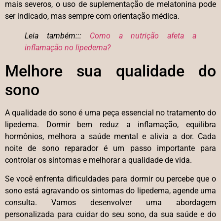
mais severos, o uso de suplementação de melatonina pode
ser indicado, mas sempre com orientação médica.
Leia também:::
Como a nutrição afeta a
inflamação no lipedema?
Melhore sua qualidade do
sono
A qualidade do sono é uma peça essencial no tratamento do
lipedema. Dormir bem reduz a inflamação, equilibra
hormônios, melhora a saúde mental e alivia a dor. Cada
noite de sono reparador é um passo importante para
controlar os sintomas e melhorar a qualidade de vida.
Se você enfrenta dificuldades para dormir ou percebe que o
sono está agravando os sintomas do lipedema, agende uma
consulta. Vamos desenvolver uma abordagem
personalizada para cuidar do seu sono, da sua saúde e do