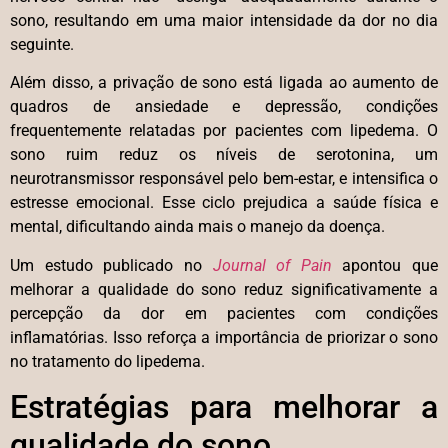
sono, resultando em uma maior intensidade da dor no dia
seguinte.
Além disso, a privação de sono está ligada ao aumento de
quadros de ansiedade e depressão, condições
frequentemente relatadas por pacientes com lipedema. O
sono ruim reduz os níveis de serotonina, um
neurotransmissor responsável pelo bem-estar, e intensifica o
estresse emocional. Esse ciclo prejudica a saúde física e
mental, dificultando ainda mais o manejo da doença.
Um estudo publicado no
Journal of Pain
apontou que
melhorar a qualidade do sono reduz significativamente a
percepção da dor em pacientes com condições
inflamatórias. Isso reforça a importância de priorizar o sono
no tratamento do lipedema.
Estratégias para melhorar a
qualidade do sono