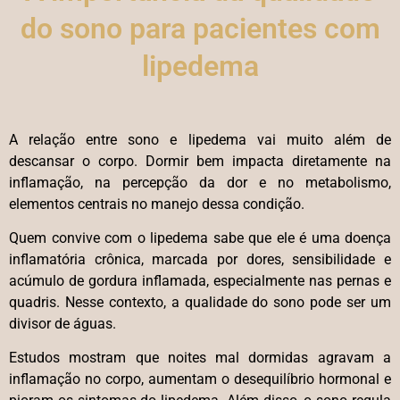
do sono para pacientes com
lipedema
A relação entre sono e lipedema vai muito além de
descansar o corpo. Dormir bem impacta diretamente na
inflamação, na percepção da dor e no metabolismo,
elementos centrais no manejo dessa condição.
Quem convive com o lipedema sabe que ele é uma doença
inflamatória crônica, marcada por dores, sensibilidade e
acúmulo de gordura inflamada, especialmente nas pernas e
quadris. Nesse contexto, a qualidade do sono pode ser um
divisor de águas.
Estudos mostram que noites mal dormidas agravam a
inflamação no corpo, aumentam o desequilíbrio hormonal e