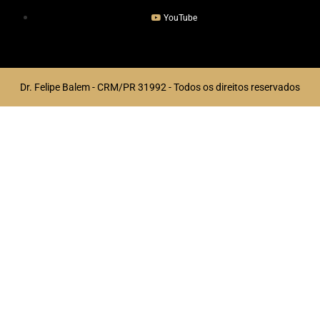
YouTube
Dr. Felipe Balem - CRM/PR 31992 - Todos os direitos reservados