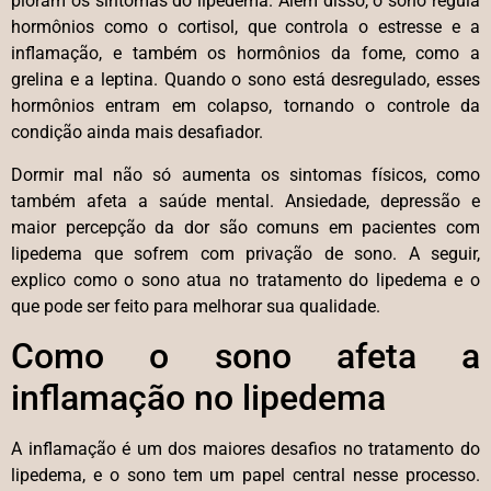
pioram os sintomas do lipedema. Além disso, o sono regula
hormônios como o cortisol, que controla o estresse e a
inflamação, e também os hormônios da fome, como a
grelina e a leptina. Quando o sono está desregulado, esses
hormônios entram em colapso, tornando o controle da
condição ainda mais desafiador.
Dormir mal não só aumenta os sintomas físicos, como
também afeta a saúde mental. Ansiedade, depressão e
maior percepção da dor são comuns em pacientes com
lipedema que sofrem com privação de sono. A seguir,
explico como o sono atua no tratamento do lipedema e o
que pode ser feito para melhorar sua qualidade.
Como o sono afeta a
inflamação no lipedema
A inflamação é um dos maiores desafios no tratamento do
lipedema, e o sono tem um papel central nesse processo.