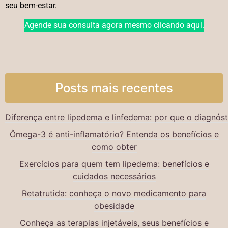
seu bem-estar.
Agende sua consulta agora mesmo clicando aqui.
Posts mais recentes
Diferença entre lipedema e linfedema: por que o diagnós
Ômega-3 é anti-inflamatório? Entenda os benefícios e
como obter
Exercícios para quem tem lipedema: benefícios e
cuidados necessários
Retatrutida: conheça o novo medicamento para
obesidade
Conheça as terapias injetáveis, seus benefícios e