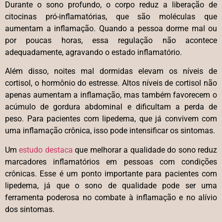
Durante o sono profundo, o corpo reduz a liberação de
citocinas pró-inflamatórias, que são moléculas que
aumentam a inflamação. Quando a pessoa dorme mal ou
por poucas horas, essa regulação não acontece
adequadamente, agravando o estado inflamatório.
Além disso, noites mal dormidas elevam os níveis de
cortisol, o hormônio do estresse. Altos níveis de cortisol não
apenas aumentam a inflamação, mas também favorecem o
acúmulo de gordura abdominal e dificultam a perda de
peso. Para pacientes com lipedema, que já convivem com
uma inflamação crônica, isso pode intensificar os sintomas.
Um
estudo destaca
que melhorar a qualidade do sono reduz
marcadores inflamatórios em pessoas com condições
crônicas. Esse é um ponto importante para pacientes com
lipedema, já que o sono de qualidade pode ser uma
ferramenta poderosa no combate à inflamação e no alívio
dos sintomas.