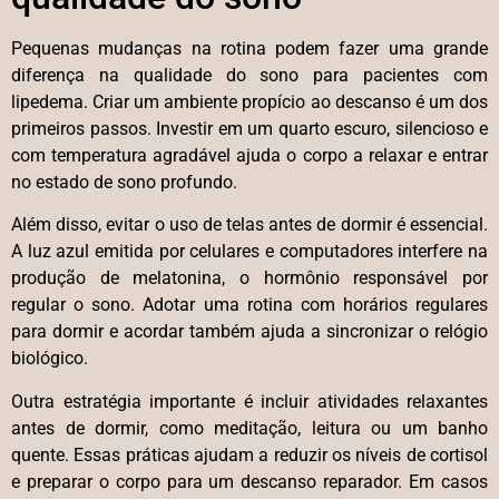
Pequenas mudanças na rotina podem fazer uma grande
diferença na qualidade do sono para pacientes com
lipedema. Criar um ambiente propício ao descanso é um dos
primeiros passos. Investir em um quarto escuro, silencioso e
com temperatura agradável ajuda o corpo a relaxar e entrar
no estado de sono profundo.
Além disso, evitar o uso de telas antes de dormir é essencial.
A luz azul emitida por celulares e computadores interfere na
produção de melatonina, o hormônio responsável por
regular o sono. Adotar uma rotina com horários regulares
para dormir e acordar também ajuda a sincronizar o relógio
biológico.
Outra estratégia importante é incluir atividades relaxantes
antes de dormir, como meditação, leitura ou um banho
quente. Essas práticas ajudam a reduzir os níveis de cortisol
e preparar o corpo para um descanso reparador. Em casos