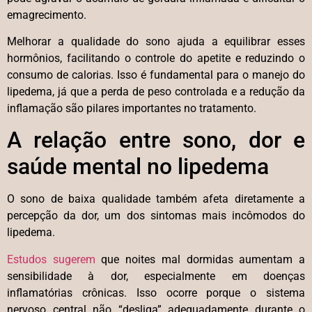
emagrecimento.
Melhorar a qualidade do sono ajuda a equilibrar esses
hormônios, facilitando o controle do apetite e reduzindo o
consumo de calorias. Isso é fundamental para o manejo do
lipedema, já que a perda de peso controlada e a redução da
inflamação são pilares importantes no tratamento.
A relação entre sono, dor e
saúde mental no lipedema
O sono de baixa qualidade também afeta diretamente a
percepção da dor, um dos sintomas mais incômodos do
lipedema.
Estudos sugerem
que noites mal dormidas aumentam a
sensibilidade à dor, especialmente em doenças
inflamatórias crônicas. Isso ocorre porque o sistema
nervoso central não “desliga” adequadamente durante o