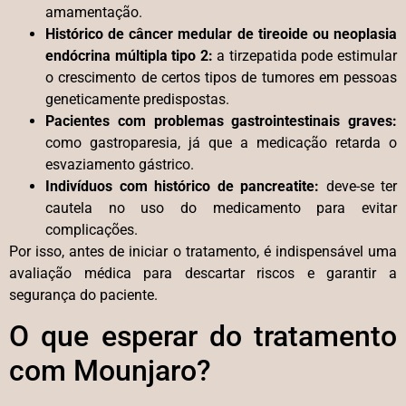
amamentação.
Histórico de câncer medular de tireoide ou neoplasia
endócrina múltipla tipo 2:
a tirzepatida pode estimular
o crescimento de certos tipos de tumores em pessoas
geneticamente predispostas.
Pacientes com problemas gastrointestinais graves:
como gastroparesia, já que a medicação retarda o
esvaziamento gástrico.
Indivíduos com histórico de pancreatite:
deve-se ter
cautela no uso do medicamento para evitar
complicações.
Por isso, antes de iniciar o tratamento, é indispensável uma
avaliação médica para descartar riscos e garantir a
segurança do paciente.
O que esperar do tratamento
com Mounjaro?