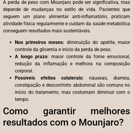
A perda de peso com Mounjaro pode ser significativa, mas
depende de mudanças no estilo de vida. Pacientes que
seguem um plano alimentar anti-inflamatório, praticam
atividade física regularmente e cuidam da saúde metabólica
conseguem resultados mais sustentáveis.
Nos primeiros meses:
diminuição do apetite, maior
controle da glicemia e início da perda de peso.
A longo prazo:
maior controle da fome emocional,
redução da inflamação e melhora na composição
corporal.
Possíveis efeitos colaterais:
náuseas, diarreia,
constipação e desconforto abdominal são comuns no
início do tratamento, mas costumam diminuir com o
tempo.
Como garantir melhores
resultados com o Mounjaro?