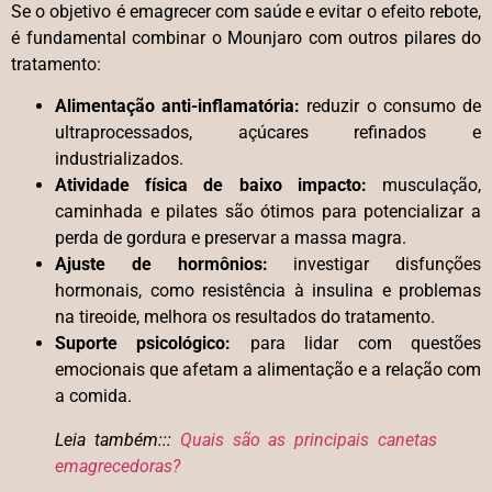
Se o objetivo é emagrecer com saúde e evitar o efeito rebote,
é fundamental combinar o Mounjaro com outros pilares do
tratamento:
Alimentação anti-inflamatória:
reduzir o consumo de
ultraprocessados, açúcares refinados e
industrializados.
Atividade física de baixo impacto:
musculação,
caminhada e pilates são ótimos para potencializar a
perda de gordura e preservar a massa magra.
Ajuste de hormônios:
investigar disfunções
hormonais, como resistência à insulina e problemas
na tireoide, melhora os resultados do tratamento.
Suporte psicológico:
para lidar com questões
emocionais que afetam a alimentação e a relação com
a comida.
Leia também:::
Quais são as principais canetas
emagrecedoras?