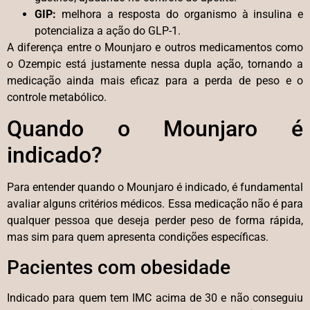
GIP:
melhora a resposta do organismo à insulina e
potencializa a ação do GLP-1.
A diferença entre o Mounjaro e outros medicamentos como
o Ozempic está justamente nessa dupla ação, tornando a
medicação ainda mais eficaz para a perda de peso e o
controle metabólico.
Quando o Mounjaro é
indicado?
Para entender quando o Mounjaro é indicado, é fundamental
avaliar alguns critérios médicos. Essa medicação não é para
qualquer pessoa que deseja perder peso de forma rápida,
mas sim para quem apresenta condições específicas.
Pacientes com obesidade
Indicado para quem tem IMC acima de 30 e não conseguiu