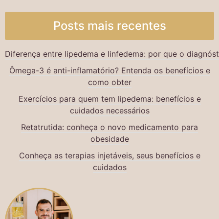
Posts mais recentes
Diferença entre lipedema e linfedema: por que o diagnós
Ômega-3 é anti-inflamatório? Entenda os benefícios e
como obter
Exercícios para quem tem lipedema: benefícios e
cuidados necessários
Retatrutida: conheça o novo medicamento para
obesidade
Conheça as terapias injetáveis, seus benefícios e
cuidados