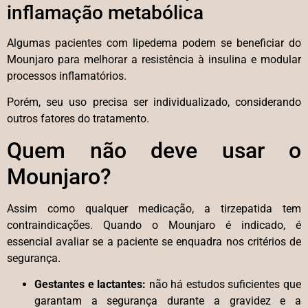
inflamação metabólica
Algumas pacientes com lipedema podem se beneficiar do
Mounjaro para melhorar a resistência à insulina e modular
processos inflamatórios.
Porém, seu uso precisa ser individualizado, considerando
outros fatores do tratamento.
Quem não deve usar o
Mounjaro?
Assim como qualquer medicação, a tirzepatida tem
contraindicações. Quando o Mounjaro é indicado, é
essencial avaliar se a paciente se enquadra nos critérios de
segurança.
Gestantes e lactantes:
não há estudos suficientes que
garantam a segurança durante a gravidez e a