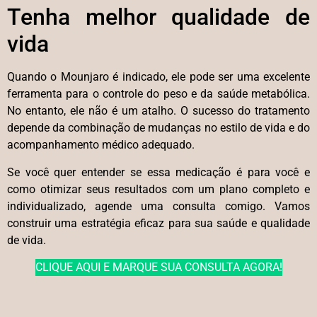
Tenha melhor qualidade de
vida
Quando o Mounjaro é indicado, ele pode ser uma excelente
ferramenta para o controle do peso e da saúde metabólica.
No entanto, ele não é um atalho. O sucesso do tratamento
depende da combinação de mudanças no estilo de vida e do
acompanhamento médico adequado.
Se você quer entender se essa medicação é para você e
como otimizar seus resultados com um plano completo e
individualizado, agende uma consulta comigo. Vamos
construir uma estratégia eficaz para sua saúde e qualidade
de vida.
CLIQUE AQUI E MARQUE SUA CONSULTA AGORA!