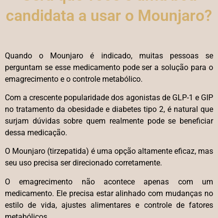
candidata a usar o Mounjaro?
Quando o Mounjaro é indicado, muitas pessoas se
perguntam se esse medicamento pode ser a solução para o
emagrecimento e o controle metabólico.
Com a crescente popularidade dos agonistas de GLP-1 e GIP
no tratamento da obesidade e diabetes tipo 2, é natural que
surjam dúvidas sobre quem realmente pode se beneficiar
dessa medicação.
O Mounjaro (tirzepatida) é uma opção altamente eficaz, mas
seu uso precisa ser direcionado corretamente.
O emagrecimento não acontece apenas com um
medicamento. Ele precisa estar alinhado com mudanças no
estilo de vida, ajustes alimentares e controle de fatores
metabólicos.