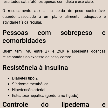
resultados satisfatórios apenas com dieta e exercício.
O medicamento auxilia na perda de peso sustentável
quando associado a um plano alimentar adequado e
atividade física regular.
Pessoas com sobrepeso e
comorbidades
Quem tem IMC entre 27 e 29,9 e apresenta doenças
relacionadas ao excesso de peso, como:
Resistência à insulina
Diabetes tipo 2
Síndrome metabólica
Hipertensão arterial
Esteatose hepática (gordura no fígado)
Controle do lipedema e