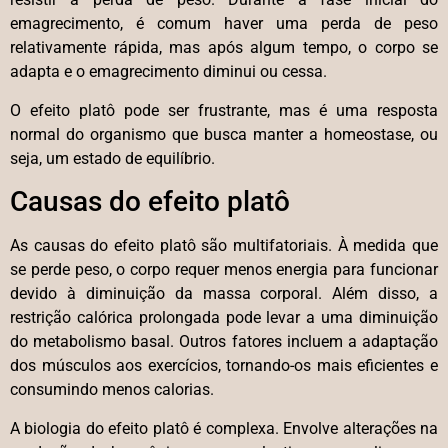
emagrecimento, é comum haver uma perda de peso
relativamente rápida, mas após algum tempo, o corpo se
adapta e o emagrecimento diminui ou cessa.
O efeito platô pode ser frustrante, mas é uma resposta
normal do organismo que busca manter a homeostase, ou
seja, um estado de equilíbrio.
Causas do efeito platô
As causas do efeito platô são multifatoriais. À medida que
se perde peso, o corpo requer menos energia para funcionar
devido à diminuição da massa corporal. Além disso, a
restrição calórica prolongada pode levar a uma diminuição
do metabolismo basal. Outros fatores incluem a adaptação
dos músculos aos exercícios, tornando-os mais eficientes e
consumindo menos calorias.
A biologia do efeito platô é complexa. Envolve alterações na