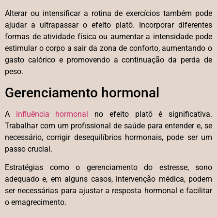
Alterar ou intensificar a rotina de exercícios também pode
ajudar a ultrapassar o efeito platô. Incorporar diferentes
formas de atividade física ou aumentar a intensidade pode
estimular o corpo a sair da zona de conforto, aumentando o
gasto calórico e promovendo a continuação da perda de
peso.
Gerenciamento hormonal
A
influência hormonal
no efeito platô é significativa.
Trabalhar com um profissional de saúde para entender e, se
necessário, corrigir desequilíbrios hormonais, pode ser um
passo crucial.
Estratégias como o gerenciamento do estresse, sono
adequado e, em alguns casos, intervenção médica, podem
ser necessárias para ajustar a resposta hormonal e facilitar
o emagrecimento.