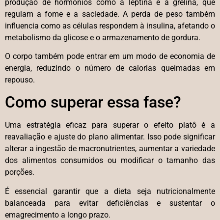
produção de hormônios como a leptina e a grelina, que
regulam a fome e a saciedade. A perda de peso também
influencia como as células respondem à insulina, afetando o
metabolismo da glicose e o armazenamento de gordura.
O corpo também pode entrar em um modo de economia de
energia, reduzindo o número de calorias queimadas em
repouso.
Como superar essa fase?
Uma estratégia eficaz para superar o efeito platô é a
reavaliação e ajuste do plano alimentar. Isso pode significar
alterar a ingestão de macronutrientes, aumentar a variedade
dos alimentos consumidos ou modificar o tamanho das
porções.
É essencial garantir que a dieta seja nutricionalmente
balanceada para evitar deficiências e sustentar o
emagrecimento a longo prazo.