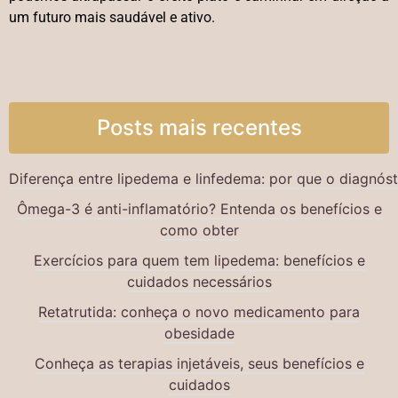
um futuro mais saudável e ativo.
Posts mais recentes
Diferença entre lipedema e linfedema: por que o diagnós
Ômega-3 é anti-inflamatório? Entenda os benefícios e
como obter
Exercícios para quem tem lipedema: benefícios e
cuidados necessários
Retatrutida: conheça o novo medicamento para
obesidade
Conheça as terapias injetáveis, seus benefícios e
cuidados