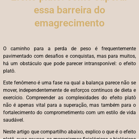
essa barreira do
emagrecimento
O caminho para a perda de peso é frequentemente
pavimentado com desafios e conquistas, mas para muitos,
há um obstáculo que pode parecer intransponível: o efeito
platô.
Este fenômeno é uma fase na qual a balança parece não se
mover, independentemente de esforços contínuos de dieta e
exercício. Compreender as complexidades do efeito platô
não é apenas vital para a superação, mas também para o
fortalecimento do comprometimento com um estilo de vida
saudável.
Neste artigo que compartilho abaixo, explico o que é o efeito