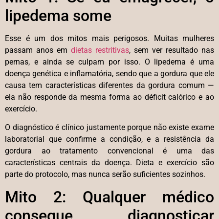
lipedema some
Esse é um dos mitos mais perigosos. Muitas mulheres
passam anos em
dietas restritivas
, sem ver resultado nas
pernas, e ainda se culpam por isso. O lipedema é uma
doença genética e inflamatória, sendo que a gordura que ele
causa tem características diferentes da gordura comum —
ela não responde da mesma forma ao déficit calórico e ao
exercício.
O diagnóstico é clínico justamente porque não existe exame
laboratorial que confirme a condição, e a resistência da
gordura ao tratamento convencional é uma das
características centrais da doença. Dieta e exercício são
parte do protocolo, mas nunca serão suficientes sozinhos.
Mito 2: Qualquer médico
consegue diagnosticar