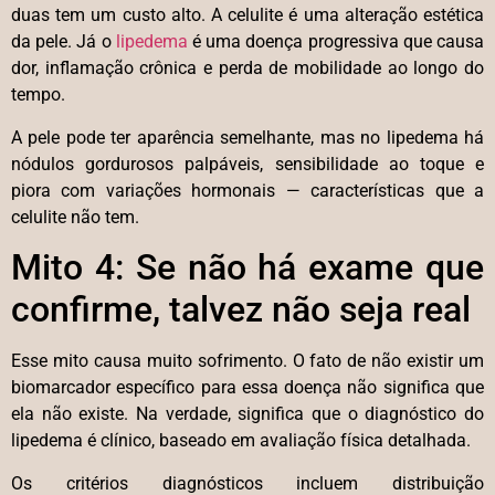
duas tem um custo alto. A celulite é uma alteração estética
da pele. Já o
lipedema
é uma doença progressiva que causa
dor, inflamação crônica e perda de mobilidade ao longo do
tempo.
A pele pode ter aparência semelhante, mas no lipedema há
nódulos gordurosos palpáveis, sensibilidade ao toque e
piora com variações hormonais — características que a
celulite não tem.
Mito 4: Se não há exame que
confirme, talvez não seja real
Esse mito causa muito sofrimento. O fato de não existir um
biomarcador específico para essa doença não significa que
ela não existe. Na verdade, significa que o diagnóstico do
lipedema é clínico, baseado em avaliação física detalhada.
Os critérios diagnósticos incluem distribuição