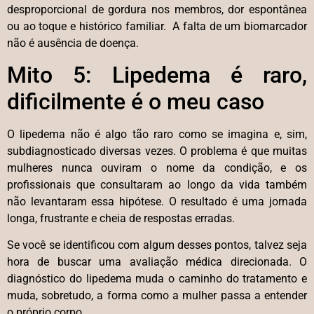
desproporcional de gordura nos membros, dor espontânea
ou ao toque e histórico familiar. A falta de um biomarcador
não é ausência de doença.
Mito 5: Lipedema é raro,
dificilmente é o meu caso
O lipedema não é algo tão raro como se imagina e, sim,
subdiagnosticado diversas vezes. O problema é que muitas
mulheres nunca ouviram o nome da condição, e os
profissionais que consultaram ao longo da vida também
não levantaram essa hipótese. O resultado é uma jornada
longa, frustrante e cheia de respostas erradas.
Se você se identificou com algum desses pontos, talvez seja
hora de buscar uma avaliação médica direcionada. O
diagnóstico do lipedema muda o caminho do tratamento e
muda, sobretudo, a forma como a mulher passa a entender
o próprio corpo.