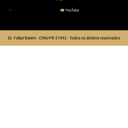
YouTube
Dr. Felipe Balem - CRM/PR 31992 - Todos os direitos reservados