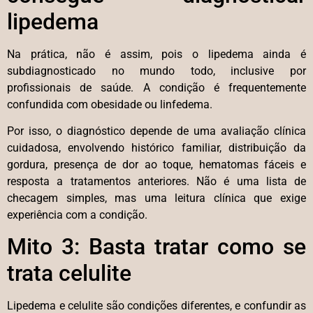
lipedema
Na prática, não é assim, pois o lipedema ainda é
subdiagnosticado no mundo todo, inclusive por
profissionais de saúde. A condição é frequentemente
confundida com obesidade ou linfedema.
Por isso, o diagnóstico depende de uma avaliação clínica
cuidadosa, envolvendo histórico familiar, distribuição da
gordura, presença de dor ao toque, hematomas fáceis e
resposta a tratamentos anteriores. Não é uma lista de
checagem simples, mas uma leitura clínica que exige
experiência com a condição.
Mito 3: Basta tratar como se
trata celulite
Lipedema e celulite são condições diferentes, e confundir as