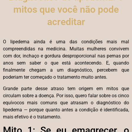
mitos que você não pode
acreditar
O lipedema ainda é uma das condições mais mal
compreendidas na medicina. Muitas mulheres convivem
com dor, inchaço e gordura desproporcional nas pernas por
anos sem saber o que está acontecendo. E, quando
finalmente chegam a um diagnóstico, percebem que
poderiam ter começado o tratamento muito antes.
Grande parte desse atraso tem origem em mitos que
circulam sobre a doença. Por isso, quero falar sobre os cinco
equívocos mais comuns que atrasam o diagnóstico do
lipedema — porque quanto antes a condição é identificada,
mais efetivo é o tratamento.
Mito 1: Se eu emagrecer, o