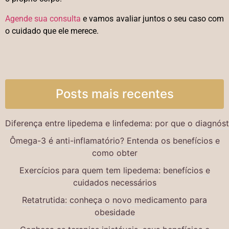
Agende sua consulta
e vamos avaliar juntos o seu caso com
o cuidado que ele merece.
Posts mais recentes
Diferença entre lipedema e linfedema: por que o diagnós
Ômega-3 é anti-inflamatório? Entenda os benefícios e
como obter
Exercícios para quem tem lipedema: benefícios e
cuidados necessários
Retatrutida: conheça o novo medicamento para
obesidade