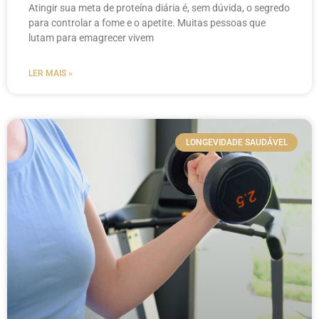
Atingir sua meta de proteína diária é, sem dúvida, o segredo
para controlar a fome e o apetite. Muitas pessoas que
lutam para emagrecer vivem
LER MAIS »
LONGEVIDADE SAUDÁVEL