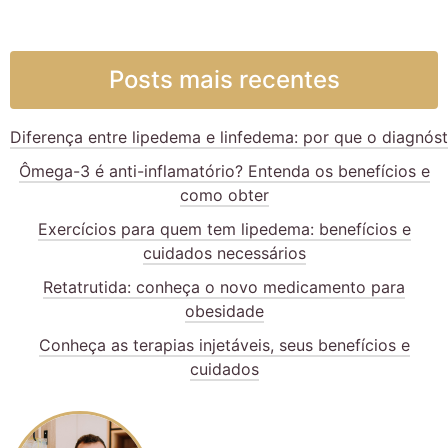
Posts mais recentes
Diferença entre lipedema e linfedema: por que o diagnós
Ômega-3 é anti-inflamatório? Entenda os benefícios e
como obter
Exercícios para quem tem lipedema: benefícios e
cuidados necessários
Retatrutida: conheça o novo medicamento para
obesidade
Conheça as terapias injetáveis, seus benefícios e
cuidados