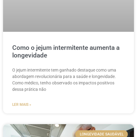
Como o jejum intermitente aumenta a
longevidade
O jejum intermitente tem ganhado destaque como uma
abordagem revolucionária para a saúde e longevidade.
Como médico, tenho observado os impactos positivos
dessa prática não
LER MAIS »
LONGEVIDADE SAUDÁVEL