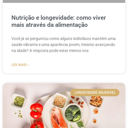
Nutrição e longevidade: como viver
mais através da alimentação
Você já se perguntou como alguns indivíduos mantêm uma
saúde vibrante e uma aparência jovem, mesmo avançando
na idade? A resposta pode estar menos nos
LER MAIS »
LONGEVIDADE SAUDÁVEL