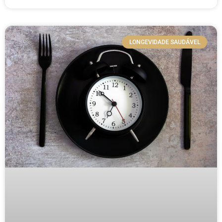
LONGEVIDADE SAUDÁVEL