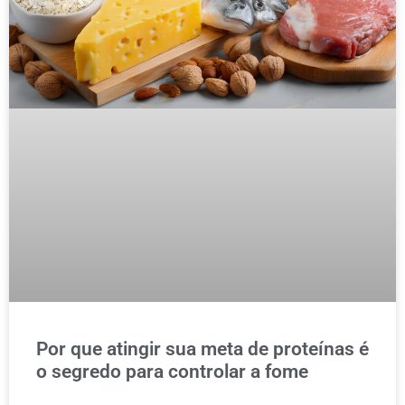
Por que atingir sua meta de proteínas é
o segredo para controlar a fome