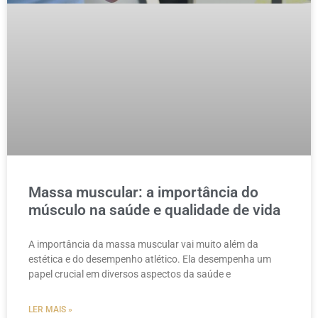
Massa muscular: a importância do
músculo na saúde e qualidade de vida
A importância da massa muscular vai muito além da
estética e do desempenho atlético. Ela desempenha um
papel crucial em diversos aspectos da saúde e
LER MAIS »