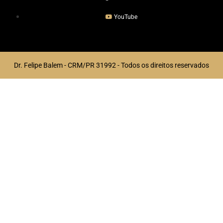
YouTube
Dr. Felipe Balem - CRM/PR 31992 - Todos os direitos reservados