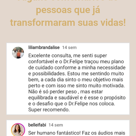
pessoas que já
transformaram suas vidas!