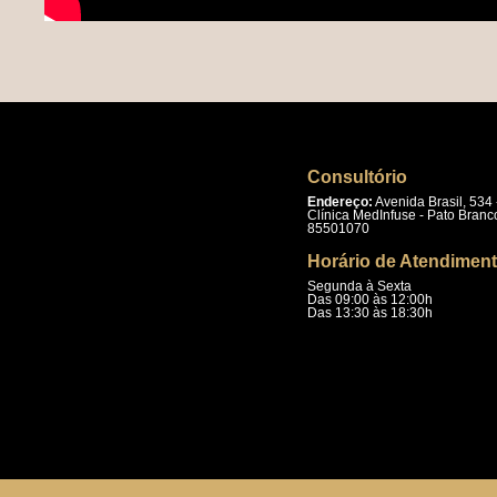
Consultório
Endereço:
Avenida Brasil, 534 
Clínica MedInfuse - Pato Branc
85501070
Horário de Atendimen
Segunda à Sexta
Das 09:00 às 12:00h
Das 13:30 às 18:30h