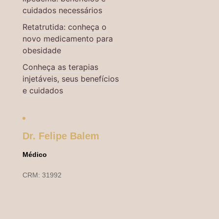
cuidados necessários
Retatrutida: conheça o
novo medicamento para
obesidade
Conheça as terapias
injetáveis, seus benefícios
e cuidados
Dr. Felipe Balem
Médico
CRM: 31992