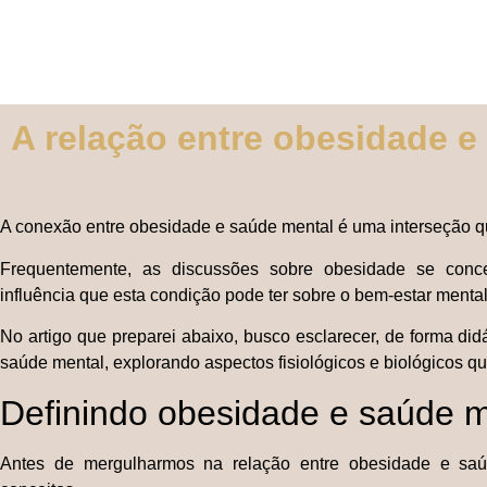
A relação entre obesidade e
A conexão entre obesidade e saúde mental é uma interseção 
Frequentemente, as discussões sobre obesidade se concen
influência que esta condição pode ter sobre o bem-estar menta
No artigo que preparei abaixo, busco esclarecer, de forma di
saúde mental, explorando aspectos fisiológicos e biológicos 
Definindo obesidade e saúde m
Antes de mergulharmos na relação entre obesidade e saúd